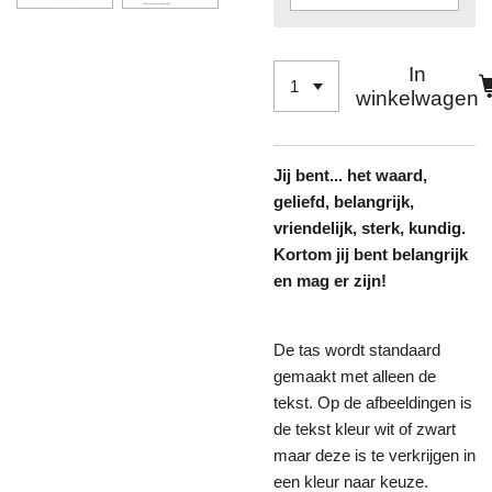
In
winkelwagen
Jij bent... het waard,
geliefd, belangrijk,
vriendelijk, sterk, kundig.
Kortom jij bent belangrijk
en mag er zijn!
De tas wordt standaard
gemaakt met alleen de
tekst. Op de afbeeldingen is
de tekst kleur wit of zwart
maar deze is te verkrijgen in
een kleur naar keuze.