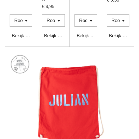
€ 9,95
Bekijk details
Bekijk details
Bekijk details
Bekijk details