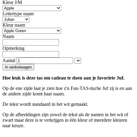
Kleur J/M
Lettertype naam
Kleur naam
Naam
Opmerking
Aantal
In winkelwagen
Hoe leuk is deze tas om cadeau te doen aan je favoriete Juf.
Op de ene zijde laat je zien hoe z'n Fan-TAS-tische Juf zij is en aan
de andere zijde komt haar naam.
De tekst wordt standaard in het wit gemaakt.
Op de afbeeldingen zijn zowel de tekst als de namen in het wit of
zwart maar deze is te verkrijgen in één kleur of meerdere kleuren
naar keuze.