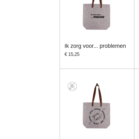
Ik zorg voor... problemen
€ 15,25