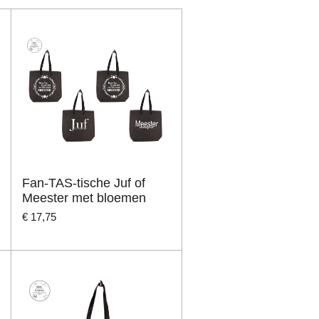
Fan-TAS-tische Juf of
Meester met bloemen
€ 17,75