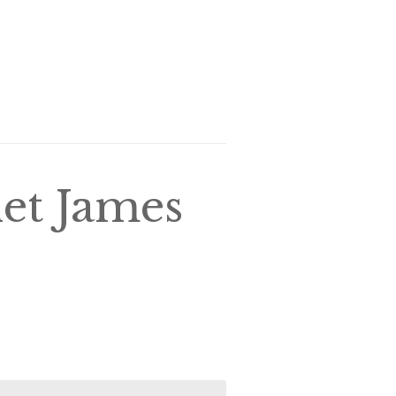
net James