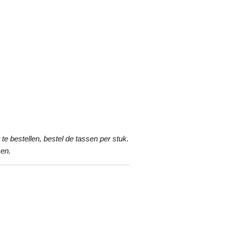
te bestellen, bestel de tassen per stuk.
sen.