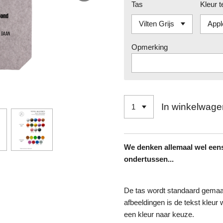
Tas
Kleur t
Opmerking
In winkelwage
We denken allemaal wel eens
ondertussen...
De tas wordt standaard gemaak
afbeeldingen is de tekst kleur 
een kleur naar keuze.