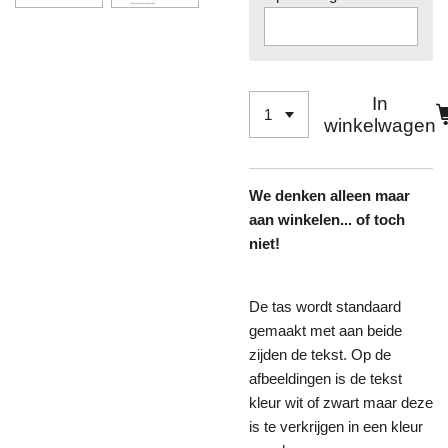
In
winkelwagen
We denken alleen maar
aan winkelen... of toch
niet!
De tas wordt standaard
gemaakt met aan beide
zijden de tekst. Op de
afbeeldingen is de tekst
kleur wit of zwart maar deze
is te verkrijgen in een kleur