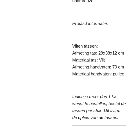
naar keuze.
Product informatie:
Vilten tassen:
Afmeting tas: 29x38x12 cm
Materiaal tas: Vilt
Afmeting handvaten: 70 cm
Materiaal handvaten: pu lee
Indien je meer dan 1 tas
wenst te bestellen, bestel de
tassen per stuk. Dit i.v.m.
de opties van de tassen.