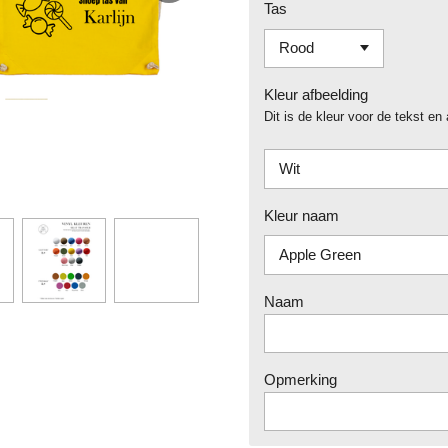
Tas
Kleur afbeelding
Dit is de kleur voor de tekst en
Kleur naam
Naam
Opmerking