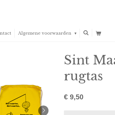
ntact
Algemene voorwaarden
Sint Ma
rugtas
€ 9,50