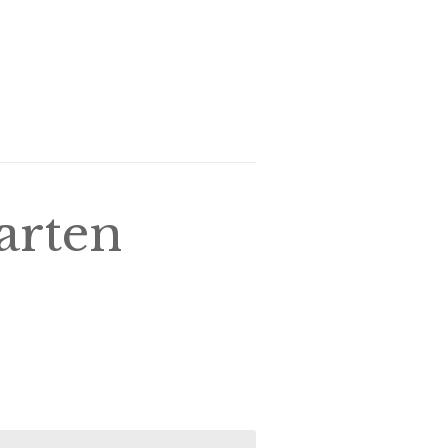
arten