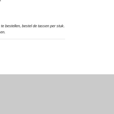
te bestellen, bestel de tassen per stuk.
sen.