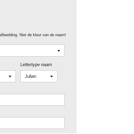
 afbeelding. Niet de kleur van de naam!
Lettertype naam