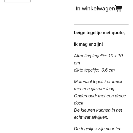
In winkelwagen
beige tegeltje met quote;
Ik mag er zijn!
Afmeting tegeltje: 10 x 10
cm
dikte tegeltje: 0,6 cm
Materiaal tegel: keramiek
met een glazuur laag.
Onderhoud: met een droge
doek
De kleuren kunnen in het
echt wat afwijken.
De tegeltjes zijn puur ter