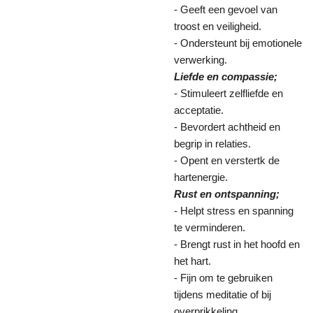
- Geeft een gevoel van
troost en veiligheid.
- Ondersteunt bij emotionele
verwerking.
Liefde en compassie;
- Stimuleert zelfliefde en
acceptatie.
- Bevordert achtheid en
begrip in relaties.
- Opent en verstertk de
hartenergie.
Rust en ontspanning;
- Helpt stress en spanning
te verminderen.
- Brengt rust in het hoofd en
het hart.
- Fijn om te gebruiken
tijdens meditatie of bij
overprikkeling.