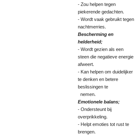
- Zou helpen tegen
piekerende gedachten.
- Wordt vaak gebruikt tegen
nachtmerries.
Bescherming en
helderheid;
- Wordt gezien als een
steen die negatieve energie
afweert.
- Kan helpen om duidelijker
te denken en betere
beslissingen te
nemen.
Emotionele balans;
- Ondersteunt bij
overprikkeling.
- Helpt emoties tot rust te
brengen.