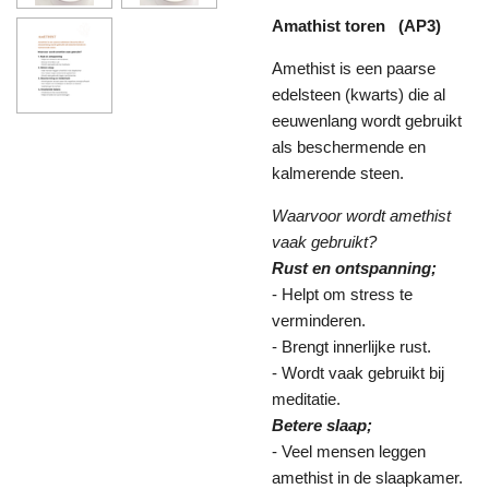
Amathist toren (AP3)
Amethist is een paarse
edelsteen (kwarts) die al
eeuwenlang wordt gebruikt
als beschermende en
kalmerende steen.
Waarvoor wordt amethist
vaak gebruikt?
Rust en ontspanning;
- Helpt om stress te
verminderen.
- Brengt innerlijke rust.
- Wordt vaak gebruikt bij
meditatie.
Betere slaap;
- Veel mensen leggen
amethist in de slaapkamer.