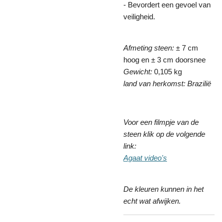
- Bevordert een gevoel van
veiligheid.
Afmeting steen:
± 7 cm
hoog en ± 3 cm doorsnee
Gewicht:
0,105 kg
land van herkomst: Brazilië
Voor een filmpje van de
steen klik op de volgende
link:
Agaat video's
De kleuren kunnen in het
echt wat afwijken.