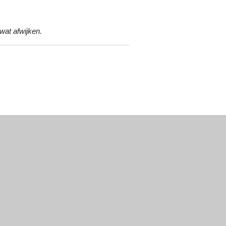
 wat afwijken.