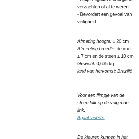
verzachten of af te weren.
- Bevordert een gevoel van
veiligheid.
Afmeting hoogte:
± 20 cm
Afmeeting breedte:
de voet
± 7 cm en de steen ± 10 cm
Gewicht:
0,635 kg
land van herkomst: Brazilië
Voor een filmpje van de
steen klik op de volgende
link:
Agaat video's
De kleuren kunnen in het